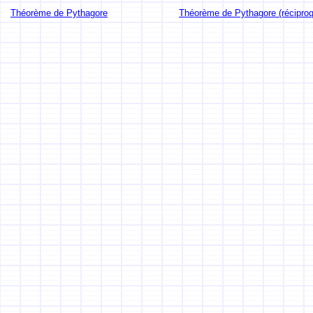
Théorème de Pythagore
Théorème de Pythagore (récipro