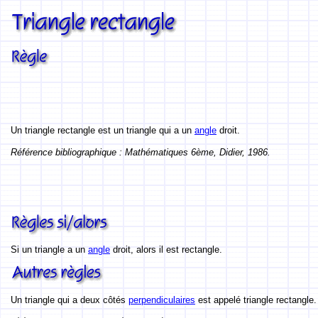
Un triangle rectangle est un triangle qui a un
angle
droit.
Référence bibliographique : Mathématiques 6ème, Didier, 1986.
Si un triangle a un
angle
droit, alors il est rectangle.
Un triangle qui a deux côtés
perpendiculaires
est appelé triangle rectangle.